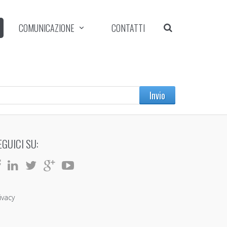
COMUNICAZIONE
CONTATTI
EGUICI SU:
ivacy