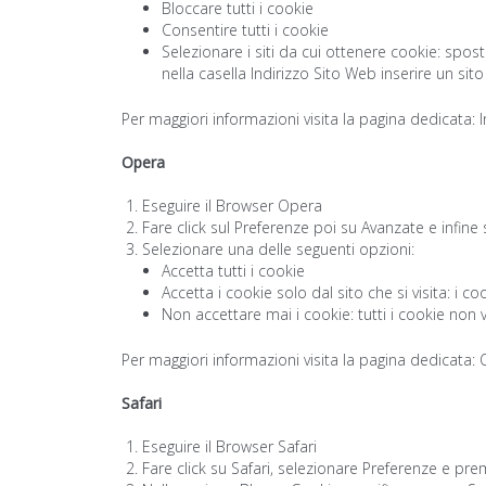
Bloccare tutti i cookie
Consentire tutti i cookie
Selezionare i siti da cui ottenere cookie: spos
nella casella Indirizzo Sito Web inserire un si
Per maggiori informazioni visita la pagina dedicata: 
Opera
Eseguire il Browser Opera
Fare click sul Preferenze poi su Avanzate e infine
Selezionare una delle seguenti opzioni:
Accetta tutti i cookie
Accetta i cookie solo dal sito che si visita: i c
Non accettare mai i cookie: tutti i cookie non 
Per maggiori informazioni visita la pagina dedicata:
Safari
Eseguire il Browser Safari
Fare click su Safari, selezionare Preferenze e pre