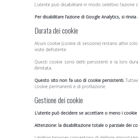
L’utente può disabilitare in modo selettivo l’azione
Per disabilitare l’azione di Google Analytics, si rinvia
Durata dei cookie
Alcuni cookie (cookie di sessione) restano attivi sol
visite dell’utente.
Questi cookie sono detti persistenti e la loro dura
illimitata.
Questo sito non fa uso di cookie persistenti.
Tuttav
cookie permanenti e di profilazione.
Gestione dei cookie
L’utente può decidere se accettare o meno i cookie 
Attenzione: la disabilitazione totale o parziale dei co
I migliori browser consentono di definire impostazioni 