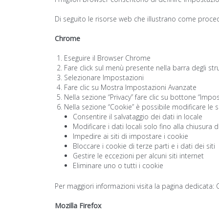
Di seguito le risorse web che illustrano come proced
Chrome
Eseguire il Browser Chrome
Fare click sul menù presente nella barra degli str
Selezionare Impostazioni
Fare clic su Mostra Impostazioni Avanzate
Nella sezione “Privacy” fare clic su bottone “Impo
Nella sezione “Cookie” è possibile modificare le s
Consentire il salvataggio dei dati in locale
Modificare i dati locali solo fino alla chiusura
Impedire ai siti di impostare i cookie
Bloccare i cookie di terze parti e i dati dei siti
Gestire le eccezioni per alcuni siti internet
Eliminare uno o tutti i cookie
Per maggiori informazioni visita la pagina dedicata
Mozilla Firefox