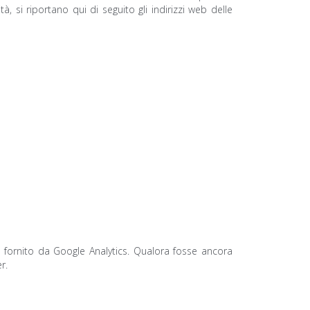
, si riportano qui di seguito gli indirizzi web delle
o fornito da Google Analytics. Qualora fosse ancora
r.