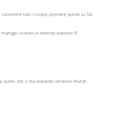
onsentire tutti i cookie, premere quindi su Siti,
-manage-cookies-in-internet-explorer-9
a quello che si sta visitando verranno rifiutati