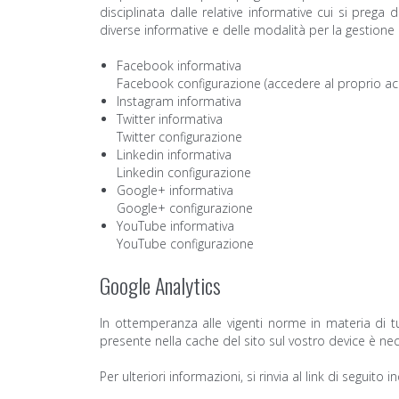
disciplinata dalle relative informative cui si prega
diverse informative e delle modalità per la gestione 
Facebook informativa
Facebook configurazione (accedere al proprio acc
Instagram informativa
Twitter informativa
Twitter configurazione
Linkedin informativa
Linkedin configurazione
Google+ informativa
Google+ configurazione
YouTube informativa
YouTube configurazione
Google Analytics
In ottemperanza alle vigenti norme in materia di t
presente nella cache del sito sul vostro device è ne
Per ulteriori informazioni, si rinvia al link di seguito i